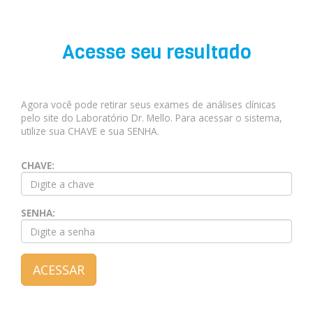
Acesse seu resultado
Agora você pode retirar seus exames de análises clínicas
pelo site do Laboratório Dr. Mello. Para acessar o sistema,
utilize sua CHAVE e sua SENHA.
CHAVE:
SENHA: